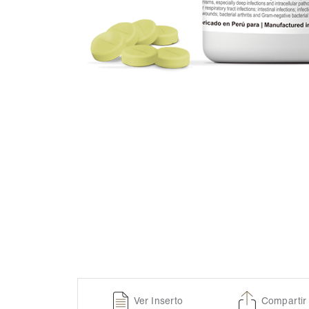
Ver Inserto
Compartir