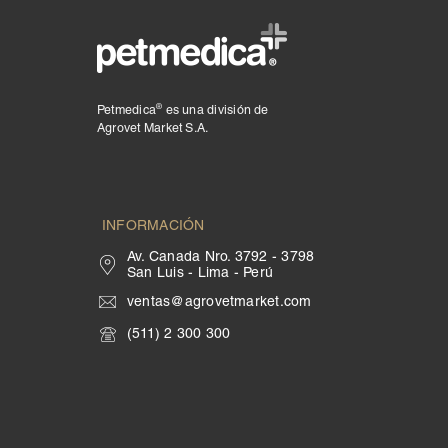
®
Petmedica
es una división de
Agrovet Market S.A.
INFORMACIÓN
Av. Canada Nro. 3792 - 3798
San Luis - Lima - Perú
ventas@agrovetmarket.com
(511) 2 300 300