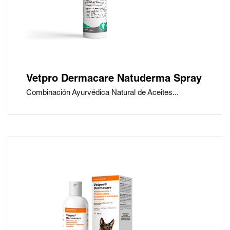
Vetpro Dermacare Natuderma Spray
Combinación Ayurvédica Natural de Aceites...