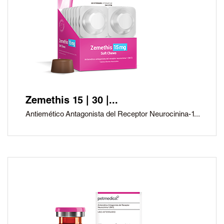
Zemethis 15 | 30 |...
Antiemético Antagonista del Receptor Neurocinina-1...