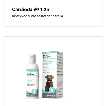
Cardiodan® 1.25
Inotrópico y Vasodilatador para la...