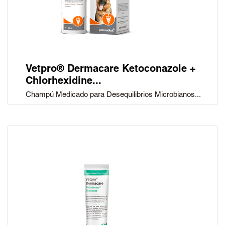
Vetpro® Dermacare Ketoconazole +
Chlorhexidine...
Champú Medicado para Desequilibrios Microbianos...