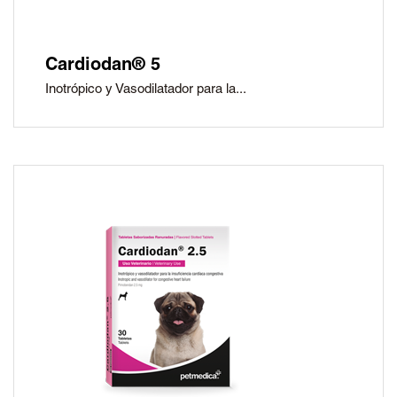
Cardiodan® 5
Inotrópico y Vasodilatador para la...