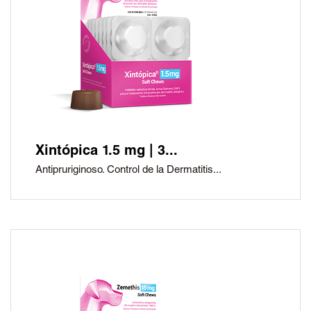
Xintópica 1.5 mg | 3...
Antipruriginoso. Control de la Dermatitis...