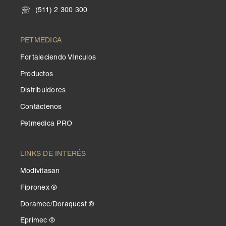
(511) 2 300 300
PETMEDICA
Fortaleciendo Vínculos
Productos
Distribuidores
Contáctenos
Petmedica PRO
LINKS DE INTERÉS
Modivitasan
Fipronex ®
Doramec/Doraquest ®
Eprimec ®