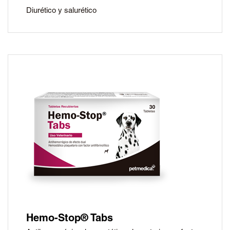
Diurético y salurético
Hemo-Stop® Tabs