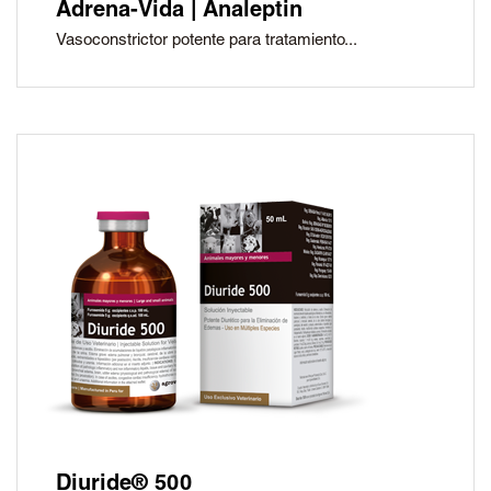
Adrena-Vida | Analeptin
Vasoconstrictor potente para tratamiento...
Diuride® 500