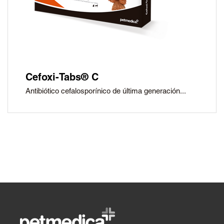
Cefoxi-Tabs® C
Antibiótico cefalosporínico de última generación...