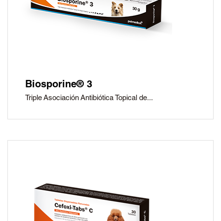
Biosporine® 3
Triple Asociación Antibiótica Topical de...