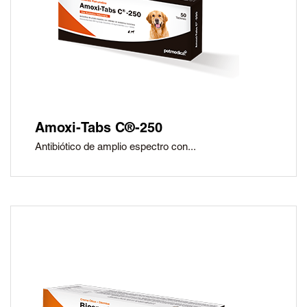
Amoxi-Tabs C®-250
Antibiótico de amplio espectro con...