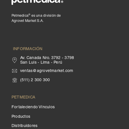
®
Petmedica
es una división de
Agrovet Market S.A.
INFORMACIÓN
Av. Canada Nro. 3792 - 3798
San Luis - Lima - Perú
ventas@agrovetmarket.com
(511) 2 300 300
PETMEDICA
Fortaleciendo Vínculos
Productos
Distribuidores