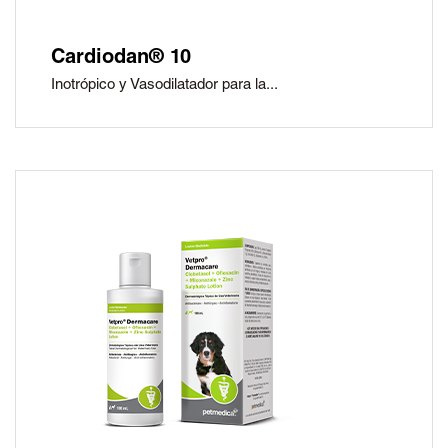
Cardiodan® 10
Inotrópico y Vasodilatador para la...