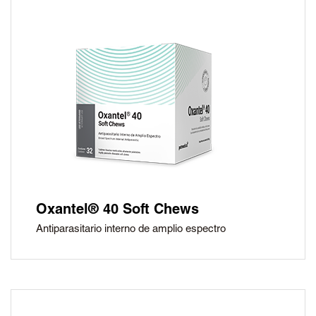
Oxantel® 40 Soft Chews
Antiparasitario interno de amplio espectro