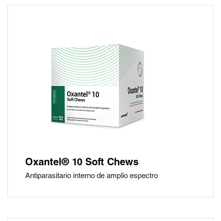
Oxantel® 10 Soft Chews
Antiparasitario interno de amplio espectro