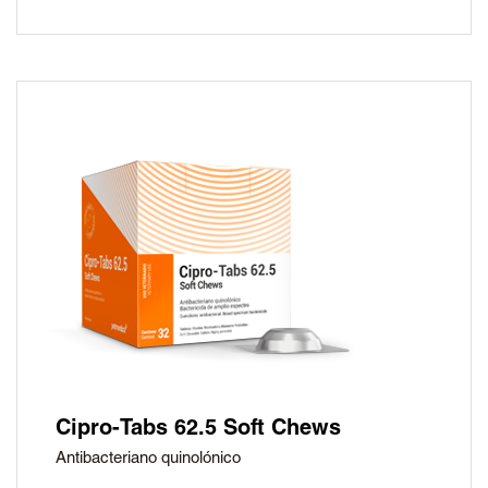
Cipro-Tabs 62.5 Soft Chews
Antibacteriano quinolónico