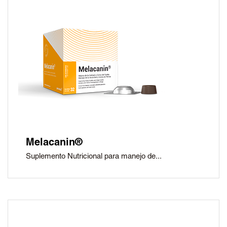
Melacanin®
Suplemento Nutricional para manejo de...