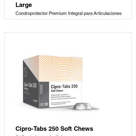
Large
Condroprotector Premium Integral para Articulaciones
Cipro-Tabs 250 Soft Chews