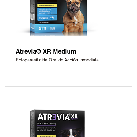
Atrevia® XR Medium
Ectoparasiticida Oral de Acción Inmediata...