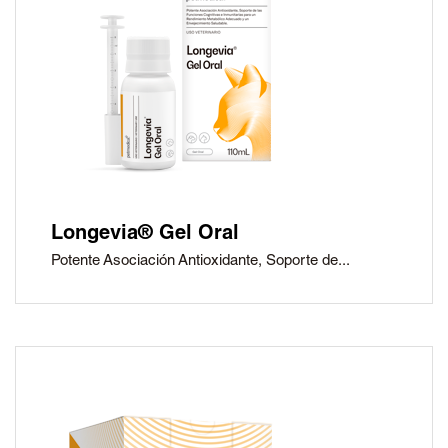
Longevia® Gel Oral
Potente Asociación Antioxidante, Soporte de...