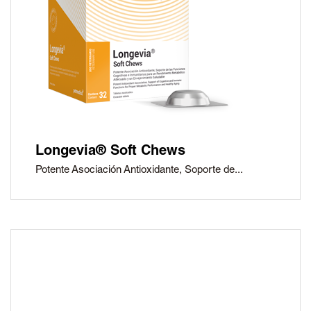
Longevia® Soft Chews
Potente Asociación Antioxidante, Soporte de...