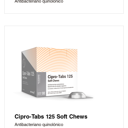
Antibacteriano quinolónico
Cipro-Tabs 125 Soft Chews
Antibacteriano quinolónico