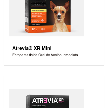
Atrevia® XR Mini
Ectoparasiticida Oral de Acción Inmediata...