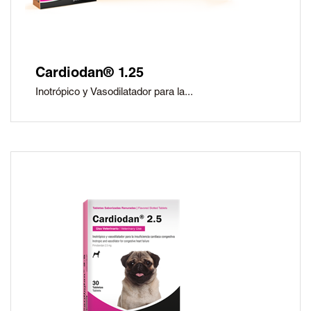
Cardiodan® 1.25
Inotrópico y Vasodilatador para la...