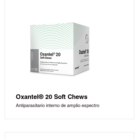
Oxantel® 20 Soft Chews
Antiparasitario interno de amplio espectro