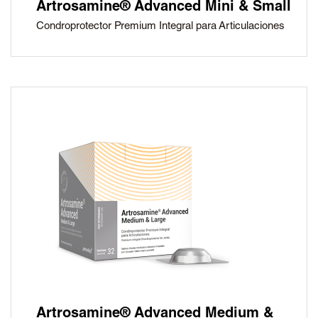
Artrosamine® Advanced Mini & Small
Condroprotector Premium Integral para Articulaciones
Artrosamine® Advanced Medium &