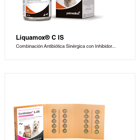
Liquamox® C IS
Combinación Antibiótica Sinérgica con Inhibidor...