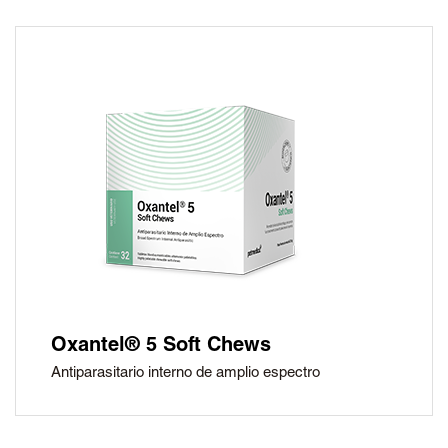
Oxantel® 5 Soft Chews
Antiparasitario interno de amplio espectro