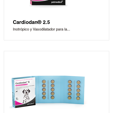
Cardiodan® 2.5
Inotrópico y Vasodilatador para la...