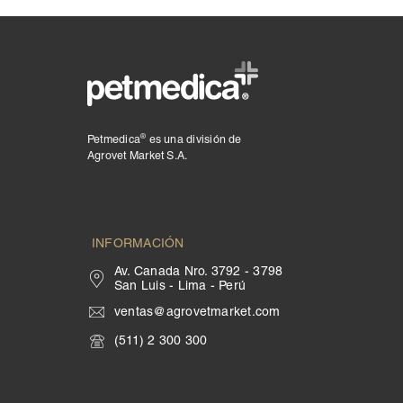
®
Petmedica
es una división de
Agrovet Market S.A.
INFORMACIÓN
Av. Canada Nro. 3792 - 3798
San Luis - Lima - Perú
ventas@agrovetmarket.com
(511) 2 300 300