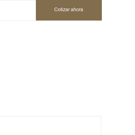
Cotizar ahora