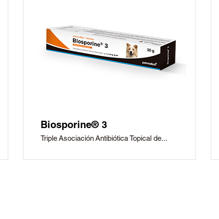
Biosporine® 3
Triple Asociación Antibiótica Topical de...