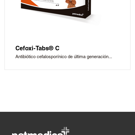
Cefoxi-Tabs® C
Antibiótico cefalosporínico de última generación...