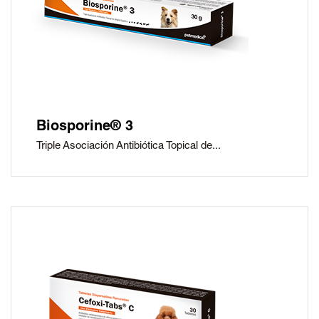
Biosporine® 3
Triple Asociación Antibiótica Topical de...