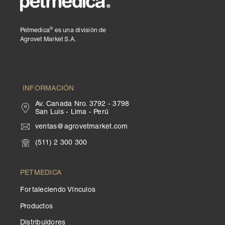
®
Petmedica
es una división de
Agrovet Market S.A.
INFORMACIÓN
Av. Canada Nro. 3792 - 3798
San Luis - Lima - Perú
ventas@agrovetmarket.com
(511) 2 300 300
PETMEDICA
Fortaleciendo Vínculos
Productos
Distribuidores