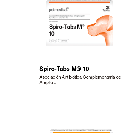
Spiro-Tabs M® 10
Asociación Antibiótica Complementaria de
Amplio...