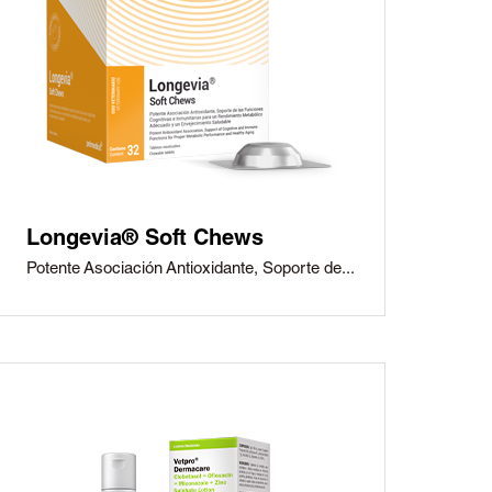
Longevia® Soft Chews
Potente Asociación Antioxidante, Soporte de...