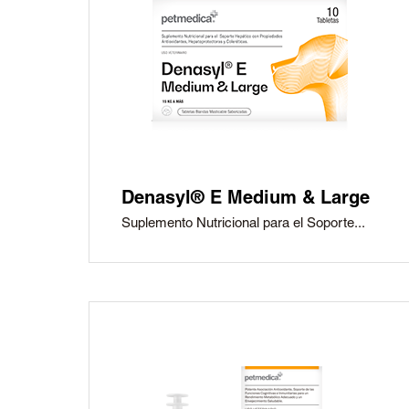
Denasyl® E Medium & Large
Suplemento Nutricional para el Soporte...