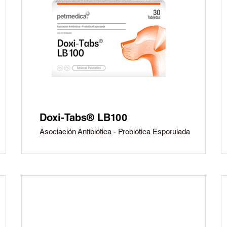
Doxi-Tabs® LB100
Asociación Antibiótica - Probiótica Esporulada