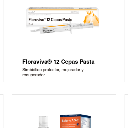
Floraviva® 12 Cepas Pasta
Simbiótico protector, mejorador y
recuperador...