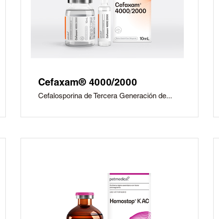
Cefaxam® 4000/2000
Cefalosporina de Tercera Generación de...