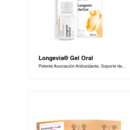
Longevia® Gel Oral
Potente Asociación Antioxidante, Soporte de...