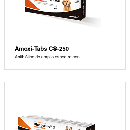
Amoxi-Tabs C®-250
Antibiótico de amplio espectro con...