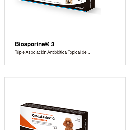
Biosporine® 3
Triple Asociación Antibiótica Topical de...