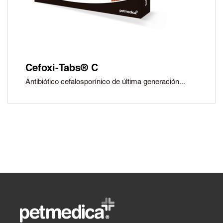
Cefoxi-Tabs® C
Antibiótico cefalosporínico de última generación...