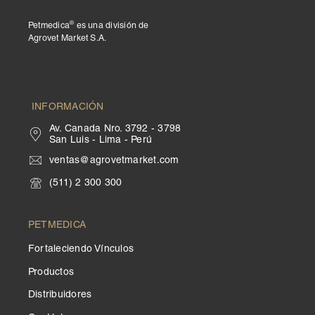
®
Petmedica
es una división de
Agrovet Market S.A.
INFORMACIÓN
Av. Canada Nro. 3792 - 3798
San Luis - Lima - Perú
ventas@agrovetmarket.com
(511) 2 300 300
PETMEDICA
Fortaleciendo Vínculos
Productos
Distribuidores