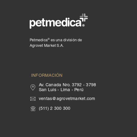
®
Petmedica
es una división de
Agrovet Market S.A.
INFORMACIÓN
Av. Canada Nro. 3792 - 3798
San Luis - Lima - Perú
ventas@agrovetmarket.com
(511) 2 300 300