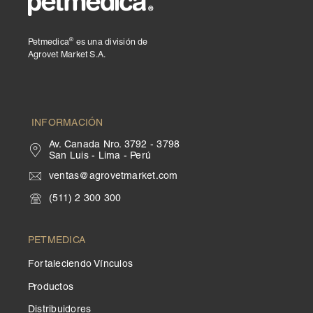
®
Petmedica
es una división de
Agrovet Market S.A.
INFORMACIÓN
Av. Canada Nro. 3792 - 3798
San Luis - Lima - Perú
ventas@agrovetmarket.com
(511) 2 300 300
PETMEDICA
Fortaleciendo Vínculos
Productos
Distribuidores