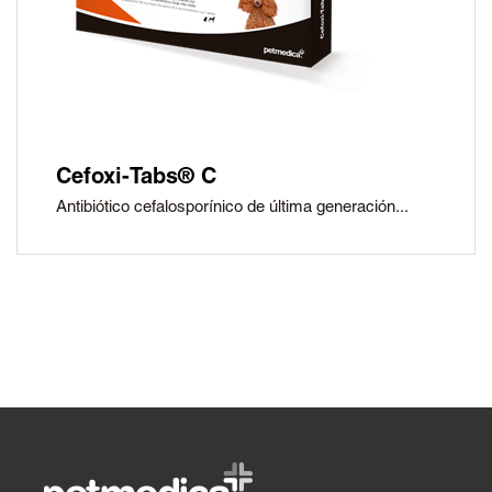
Cefoxi-Tabs® C
Antibiótico cefalosporínico de última generación...