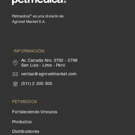
®
Petmedica
es una división de
Agrovet Market S.A.
INFORMACIÓN
Av. Canada Nro. 3792 - 3798
San Luis - Lima - Perú
ventas@agrovetmarket.com
(511) 2 300 300
PETMEDICA
Fortaleciendo Vínculos
Productos
Distribuidores