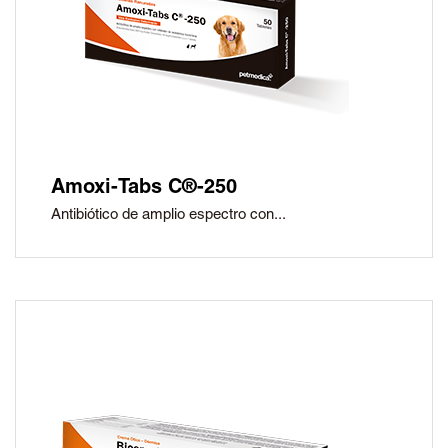
Amoxi-Tabs C®-250
Antibiótico de amplio espectro con...