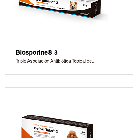
Biosporine® 3
Triple Asociación Antibiótica Topical de...