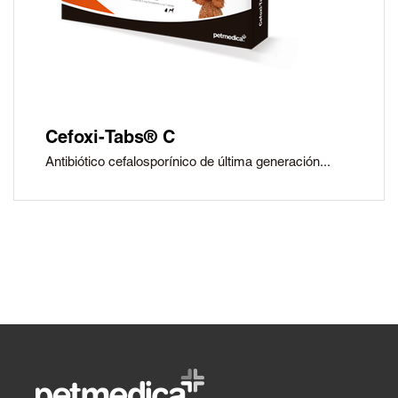
Cefoxi-Tabs® C
Antibiótico cefalosporínico de última generación...