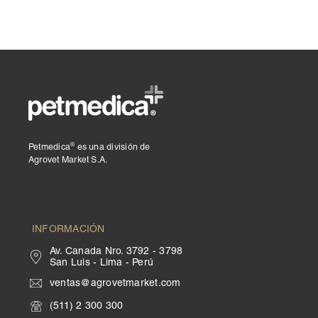
®
Petmedica
es una división de
Agrovet Market S.A.
INFORMACIÓN
Av. Canada Nro. 3792 - 3798
San Luis - Lima - Perú
ventas@agrovetmarket.com
(511) 2 300 300