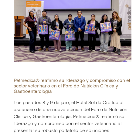
Petmedica® reafirmó su liderazgo y compromiso con el
sector veterinario en el Foro de Nutrición Clínica y
Gastroenterología
Los pasados 8 y 9 de julio, el Hotel Sol de Oro fue el
escenario de una nueva edición del Foro de Nutrición
Clínica y Gastroenterología. Petmédica® reafirmó su
liderazgo y compromiso con el sector veterinario al
presentar su robusto portafolio de soluciones