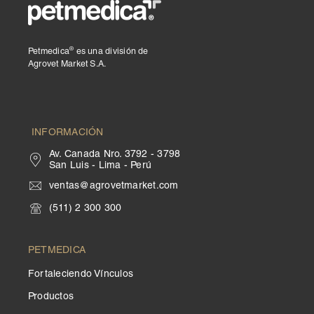
®
Petmedica
es una división de
Agrovet Market S.A.
INFORMACIÓN
Av. Canada Nro. 3792 - 3798
San Luis - Lima - Perú
ventas@agrovetmarket.com
(511) 2 300 300
PETMEDICA
Fortaleciendo Vínculos
Productos