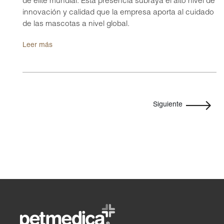
de élite mundial. Esta presencia subraya el alto nivel de
innovación y calidad que la empresa aporta al cuidado
de las mascotas a nivel global.
Leer más
Siguiente