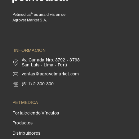
®
Petmedica
es una división de
Agrovet Market S.A.
INFORMACIÓN
Av. Canada Nro. 3792 - 3798
San Luis - Lima - Perú
ventas@agrovetmarket.com
(511) 2 300 300
PETMEDICA
Fortaleciendo Vínculos
Productos
Distribuidores